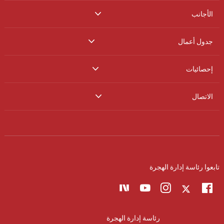
الأجانب
جدول أعمال
إحصائيات
الاتصال
تابعوا رئاسة إدارة الهجرة
رئاسة إدارة الهجرة