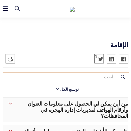
الإقامة
من أين يمكن لي الحصول على معلومات العنوان
وأرقام الهواتف لمديريات إدارة الهجرة في
المحافظات؟