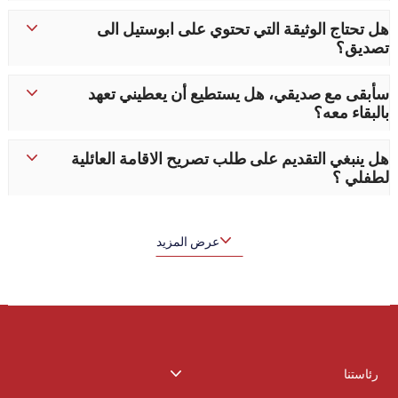
هل تحتاج الوثيقة التي تحتوي على ابوستيل الى
تصديق؟
سأبقى مع صديقي، هل يستطيع أن يعطيني تعهد
بالبقاء معه؟
هل ينبغي التقديم على طلب تصريح الاقامة العائلية
لطفلي ؟
عرض المزيد
رئاستنا